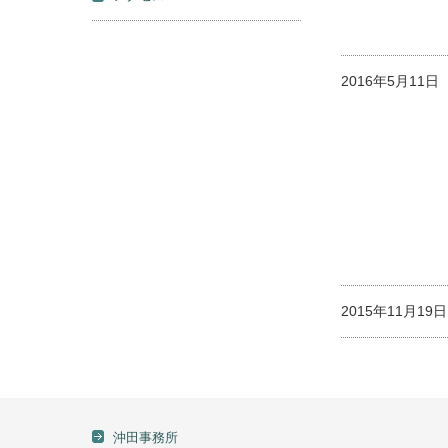
2016年5月11
2015年11月1
沖田事務所