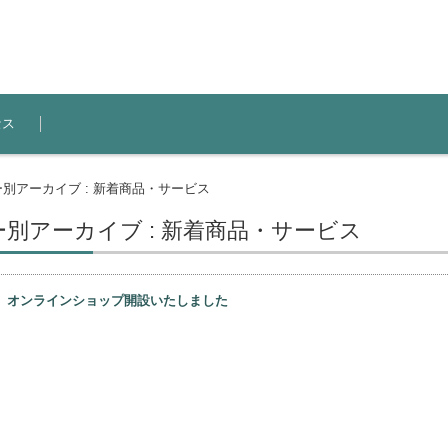
セス
別アーカイブ : 新着商品・サービス
別アーカイブ : 新着商品・サービス
日
オンラインショップ開設いたしました