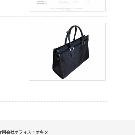
合同会社オフィス・オキタ