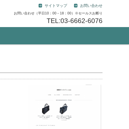
サイトマップ
お問い合わせ
お問い合わせ（平日10：00－18：00）※セールスお断り
TEL:03-6662-6076