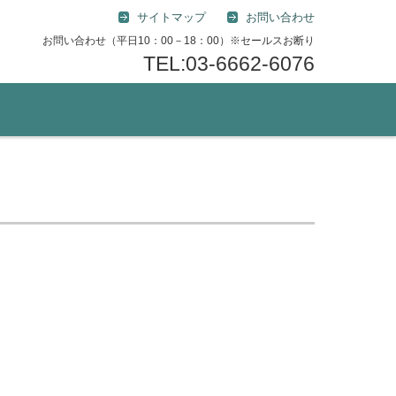
サイトマップ
お問い合わせ
お問い合わせ（平日10：00－18：00）※セールスお断り
TEL:03-6662-6076