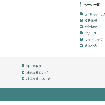
ページ一覧
お問い合わせ
取扱業務
会社概要
アクセス
サイトマップ
決算公告
沖田事務所
株式会社ロング
株式会社日本工房